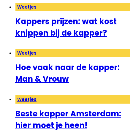
Weetjes
Kappers prijzen: wat kost
knippen bij de kapper?
Weetjes
Hoe vaak naar de kapper:
Man & Vrouw
Weetjes
Beste kapper Amsterdam:
hier moet je heen!