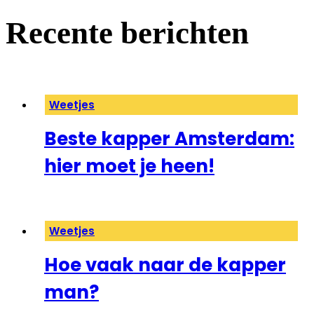
Recente berichten
Weetjes
Beste kapper Amsterdam:
hier moet je heen!
Weetjes
Hoe vaak naar de kapper
man?